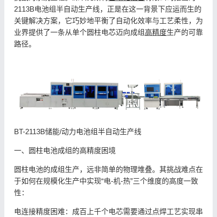
2113B电池组半自动生产线，正是在这一背景下应运而生的
关键解决方案，它巧妙地平衡了自动化效率与工艺柔性，为
业界提供了一条从单个圆柱电芯迈向成组
高精度
生产的可靠
路径。
BT-2113B储能/动力电池组半自动生产线
一、圆柱电池成组的高精度困境
圆柱电池的成组生产，远非简单的物理堆叠。其挑战难点在
于如何在规模化生产中实现“电-机-热”三个维度的高度一致
性：
电连接精度困难：成百上千个电芯需要通过点焊工艺实现串