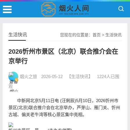
生活快讯
您现在的位置是：
首页
>
生活快讯
2026忻州市景区（北京）联合推介会在
京举行
烟火之旅
2026-05-12
【生活快讯】
1224人已围
观
中新网北京5月11日电 (汪俐辰)5月10日，2026忻州市
景区(北京)联合推介会在北京举办，芦芽山、雁门关、忻州
古城、偏关老牛湾等核心景区集中亮相。